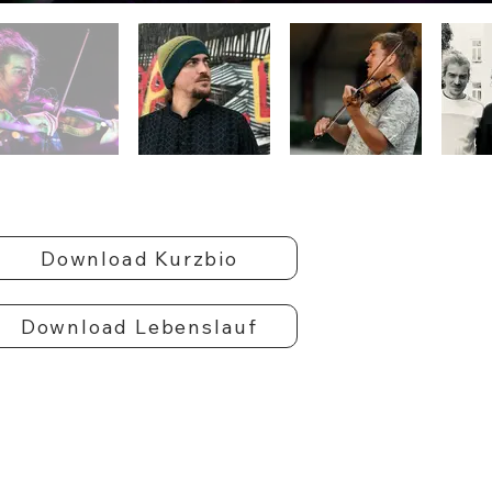
Download Kurzbio
Download Lebenslauf