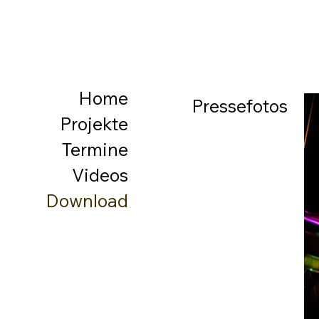
Home
Pressefotos
Projekte
Termine
Videos
Download